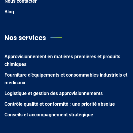
Nous contacter
Blog
Nos services
Approvisionnement en matières premières et produits
chimiques
Fourniture d’équipements et consommables industriels et
médicaux
Logistique et gestion des approvisionnements
Contrôle qualité et conformité : une priorité absolue
Conseils et accompagnement stratégique