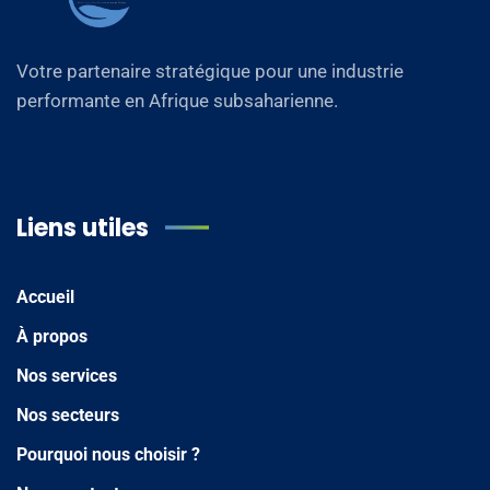
Votre partenaire stratégique pour une industrie
performante en Afrique subsaharienne.
Liens utiles
Accueil
À propos
Nos services
Nos secteurs
Pourquoi nous choisir ?