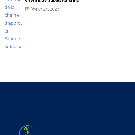
février 24, 2025