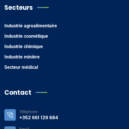
Secteurs
Industrie agroalimentaire
Industrie cosmétique
Industrie chimique
Industrie minière
Secteur médical
Contact
Téléphone
+352 661 129 684