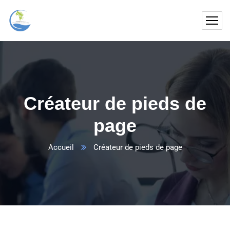
Créateur de pieds de
page
Accueil
Créateur de pieds de page