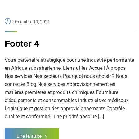
décembre 19, 2021
Footer 4
Votre partenaire stratégique pour une industrie performante
en Afrique subsaharienne. Liens utiles Accueil À propos
Nos services Nos secteurs Pourquoi nous choisir ? Nous
contacter Blog Nos services Approvisionnement en
matières premières et produits chimiques Fourniture
d’équipements et consommables industriels et médicaux
Logistique et gestion des approvisionnements Contrôle
qualité et conformité : une priorité absolue […]
Lire la suite