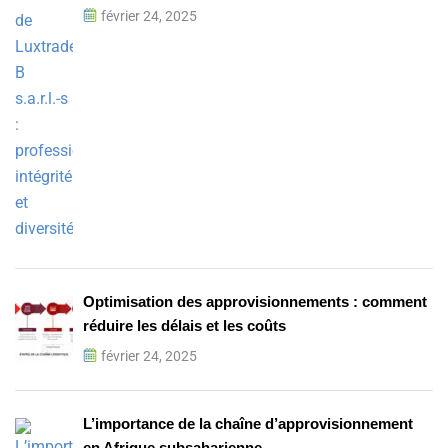
février 24, 2025
Optimisation des approvisionnements : comment
réduire les délais et les coûts
février 24, 2025
L’importance de la chaîne d’approvisionnement
en Afrique subsaharienne