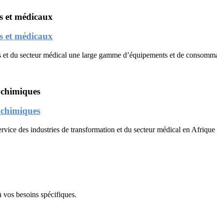
s et médicaux
s et médicaux
ies et du secteur médical une large gamme d’équipements et de consomma
 chimiques
 chimiques
service des industries de transformation et du secteur médical en Afrique
 vos besoins spécifiques.