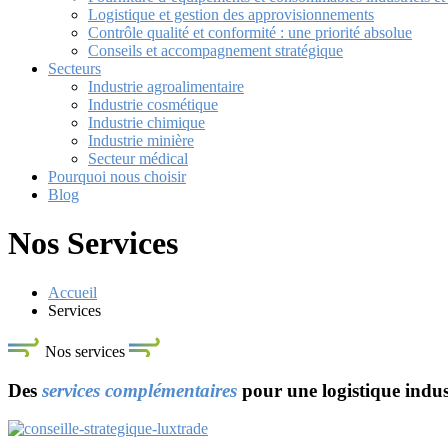
Logistique et gestion des approvisionnements
Contrôle qualité et conformité : une priorité absolue
Conseils et accompagnement stratégique
Secteurs
Industrie agroalimentaire
Industrie cosmétique
Industrie chimique
Industrie minière
Secteur médical
Pourquoi nous choisir
Blog
Nos Services
Accueil
Services
Nos services
Des
services complémentaires
pour une logistique indust