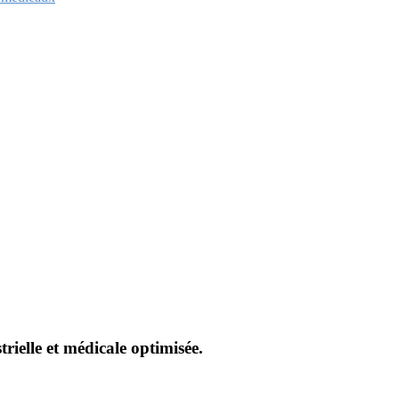
rielle et médicale optimisée.