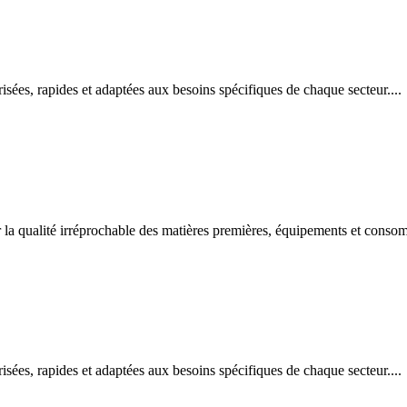
isées, rapides et adaptées aux besoins spécifiques de chaque secteur....
r la qualité irréprochable des matières premières, équipements et conso
isées, rapides et adaptées aux besoins spécifiques de chaque secteur....