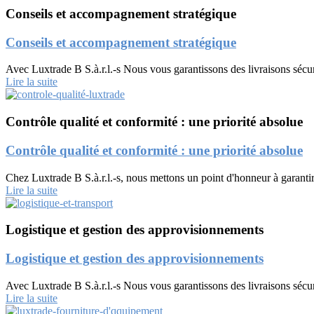
Conseils et accompagnement stratégique
Conseils et accompagnement stratégique
Avec Luxtrade B S.à.r.l.-s Nous vous garantissons des livraisons sécur
Lire la suite
Contrôle qualité et conformité : une priorité absolue
Contrôle qualité et conformité : une priorité absolue
Chez Luxtrade B S.à.r.l.-s, nous mettons un point d'honneur à garanti
Lire la suite
Logistique et gestion des approvisionnements
Logistique et gestion des approvisionnements
Avec Luxtrade B S.à.r.l.-s Nous vous garantissons des livraisons sécur
Lire la suite