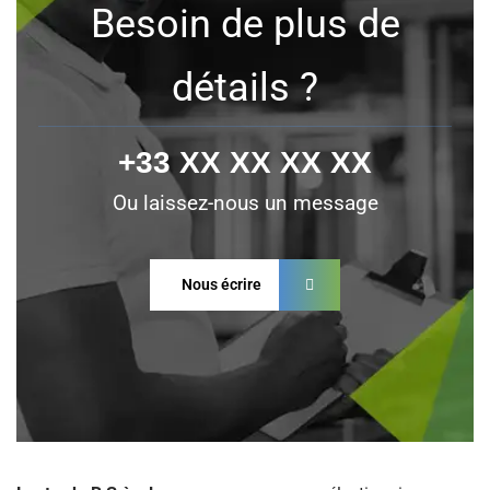
Besoin de plus de
détails ?
+33 XX XX XX XX
Ou laissez-nous un message
Nous écrire