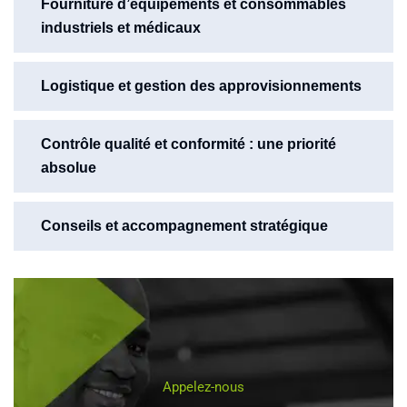
Fourniture d’équipements et consommables
industriels et médicaux
Logistique et gestion des approvisionnements
Contrôle qualité et conformité : une priorité
absolue
Conseils et accompagnement stratégique
Appelez-nous