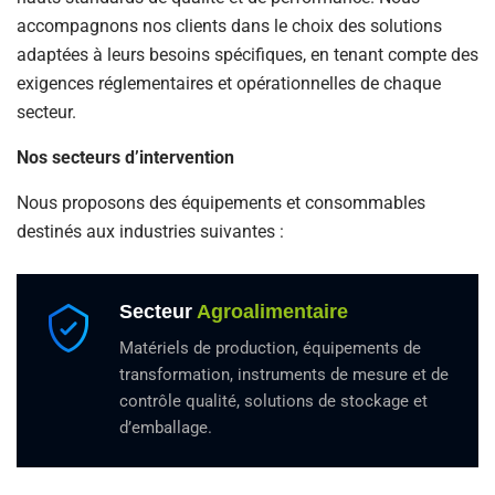
accompagnons nos clients dans le choix des solutions
adaptées à leurs besoins spécifiques, en tenant compte des
exigences réglementaires et opérationnelles de chaque
secteur.
Nos secteurs d’intervention
Nous proposons des équipements et consommables
destinés aux industries suivantes :
Secteur
Agroalimentaire
Matériels de production, équipements de
transformation, instruments de mesure et de
contrôle qualité, solutions de stockage et
d’emballage.