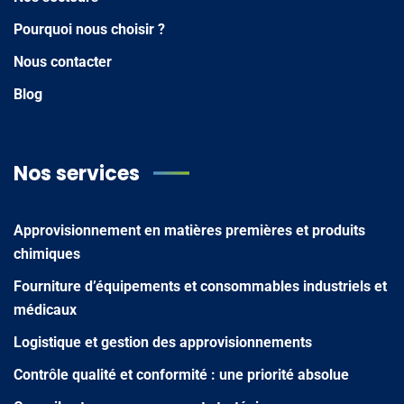
Pourquoi nous choisir ?
Nous contacter
Blog
Nos services
Approvisionnement en matières premières et produits
chimiques
Fourniture d’équipements et consommables industriels et
médicaux
Logistique et gestion des approvisionnements
Contrôle qualité et conformité : une priorité absolue