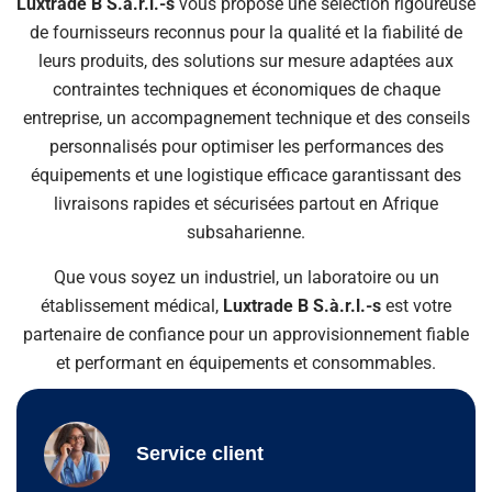
Luxtrade B S.à.r.l.-s
vous propose une sélection rigoureuse
de fournisseurs reconnus pour la qualité et la fiabilité de
leurs produits, des solutions sur mesure adaptées aux
contraintes techniques et économiques de chaque
entreprise, un accompagnement technique et des conseils
personnalisés pour optimiser les performances des
équipements et une logistique efficace garantissant des
livraisons rapides et sécurisées partout en Afrique
subsaharienne.
Que vous soyez un industriel, un laboratoire ou un
établissement médical,
Luxtrade B S.à.r.l.-s
est votre
partenaire de confiance pour un approvisionnement fiable
et performant en équipements et consommables.
Service client