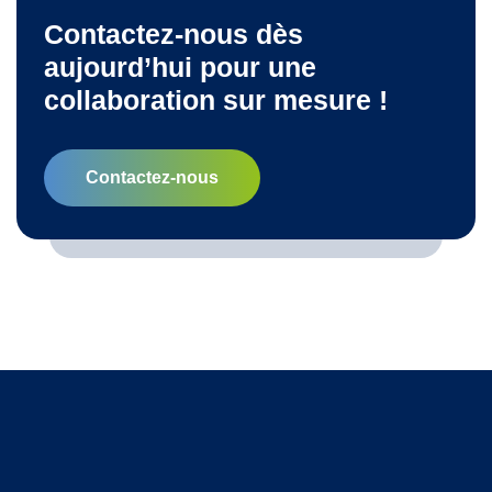
Contactez-nous dès
aujourd’hui pour une
collaboration sur mesure !
Contactez-nous