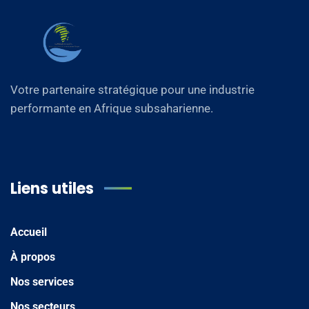
Votre partenaire stratégique pour une industrie
performante en Afrique subsaharienne.
Liens utiles
Accueil
À propos
Nos services
Nos secteurs