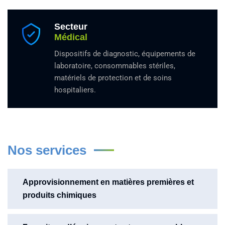
Secteur
Médical
Dispositifs de diagnostic, équipements de
laboratoire, consommables stériles,
matériels de protection et de soins
hospitaliers.
Nos services
Approvisionnement en matières premières et
produits chimiques