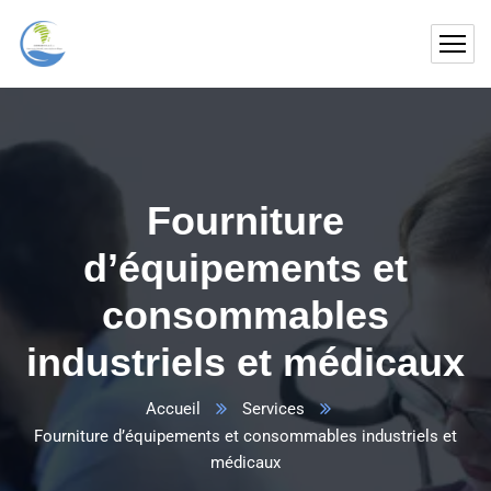
Fourniture
d’équipements et
consommables
industriels et médicaux
Accueil
Services
Fourniture d’équipements et consommables industriels et
médicaux