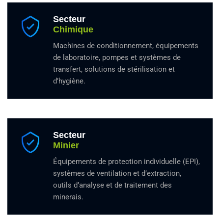
Secteur
Chimique
Machines de conditionnement, équipements
de laboratoire, pompes et systèmes de
transfert, solutions de stérilisation et
d’hygiène.
Secteur
Minier
Équipements de protection individuelle (EPI),
systèmes de ventilation et d’extraction,
outils d’analyse et de traitement des
minerais.