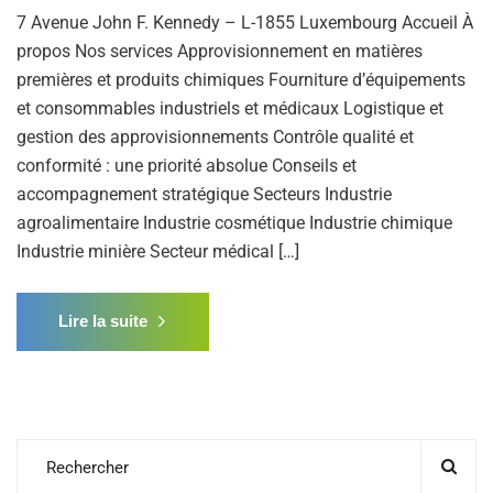
7 Avenue John F. Kennedy – L-1855 Luxembourg Accueil À
propos Nos services Approvisionnement en matières
premières et produits chimiques Fourniture d’équipements
et consommables industriels et médicaux Logistique et
gestion des approvisionnements Contrôle qualité et
conformité : une priorité absolue Conseils et
accompagnement stratégique Secteurs Industrie
agroalimentaire Industrie cosmétique Industrie chimique
Industrie minière Secteur médical […]
Lire la suite