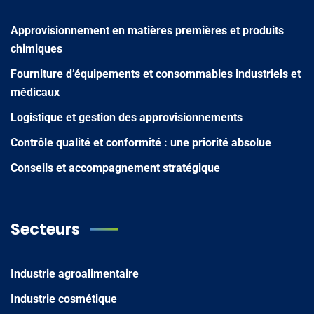
Approvisionnement en matières premières et produits
chimiques
Fourniture d’équipements et consommables industriels et
médicaux
Logistique et gestion des approvisionnements
Contrôle qualité et conformité : une priorité absolue
Conseils et accompagnement stratégique
Secteurs
Industrie agroalimentaire
Industrie cosmétique