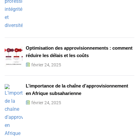
Optimisation des approvisionnements : comment
réduire les délais et les coûts
février 24, 2025
L’importance de la chaîne d’approvisionnement
en Afrique subsaharienne
février 24, 2025