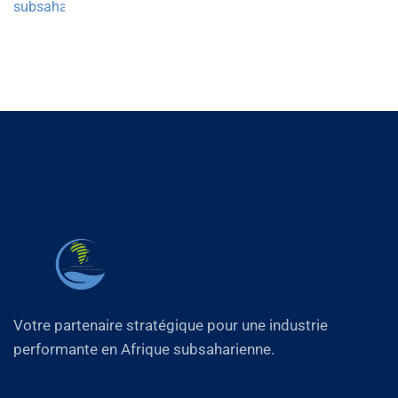
Votre partenaire stratégique pour une industrie
performante en Afrique subsaharienne.