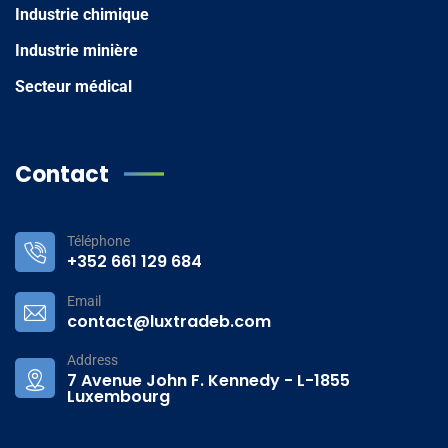
Industrie chimique
Industrie minière
Secteur médical
Contact
Téléphone
+352 661 129 684
Email
contact@luxtradeb.com
Address
7 Avenue John F. Kennedy - L-1855
Luxembourg