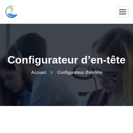
Configurateur d’en-tête
Accueil
Configurateur d’en-tête