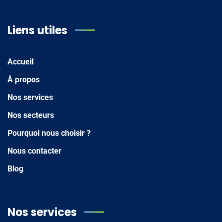
Liens utiles
Accueil
À propos
Nos services
Nos secteurs
Pourquoi nous choisir ?
Nous contacter
Blog
Nos services