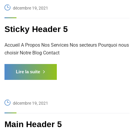
décembre 19, 2021
Sticky Header 5
Accueil A Propos Nos Services Nos secteurs Pourquoi nous
choisir Notre Blog Contact
Lire la suite
décembre 19, 2021
Main Header 5