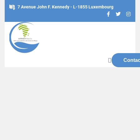
7 Avenue John F. Kennedy - L-1855 Luxembourg
Contac